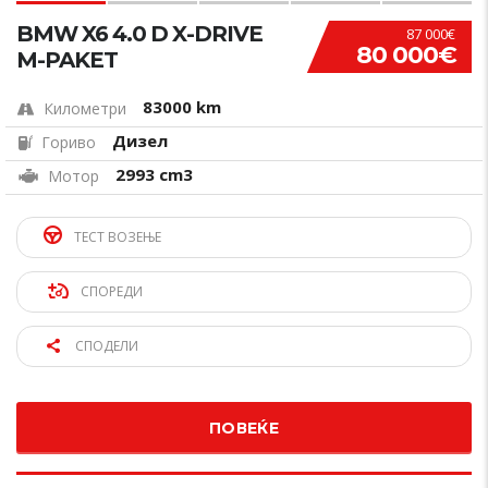
BMW X6 4.0 D X-DRIVE
87 000€
80 000€
M-PAKET
83000 km
Километри
Дизел
Гориво
2993 cm3
Мотор
ТЕСТ ВОЗЕЊЕ
СПОРЕДИ
СПОДЕЛИ
ПОВЕЌЕ