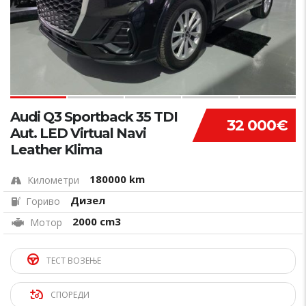
Audi Q3 Sportback 35 TDI
32 000€
Aut. LED Virtual Navi
Leather Klima
180000 km
Километри
Дизел
Гориво
2000 cm3
Мотор
ТЕСТ ВОЗЕЊЕ
СПОРЕДИ