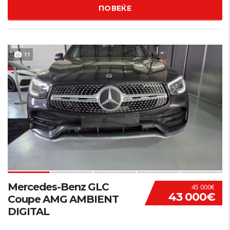
ПОВЕЌЕ
11
Mercedes-Benz GLC
45 000€
43 000€
Coupe AMG AMBIENT
DIGITAL