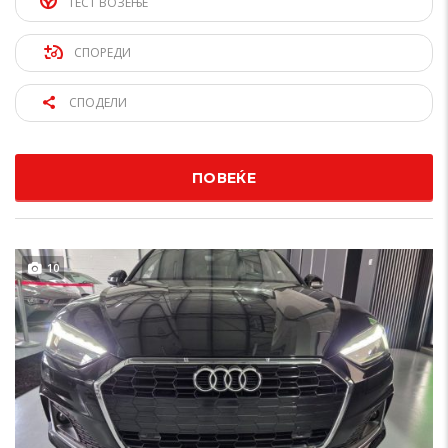
ТЕСТ ВОЗЕЊЕ
СПОРЕДИ
СПОДЕЛИ
ПОВЕЌЕ
10