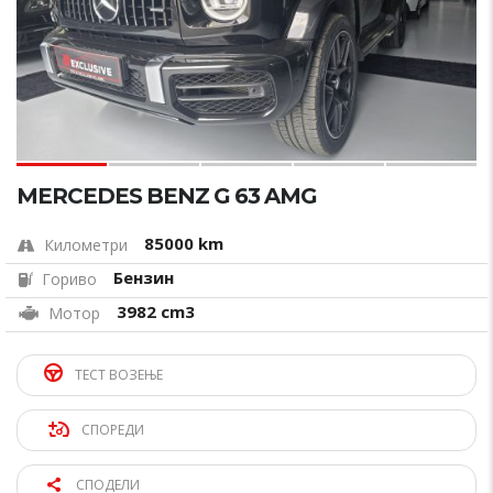
MERCEDES BENZ G 63 AMG
85000 km
Километри
Бензин
Гориво
3982 cm3
Мотор
ТЕСТ ВОЗЕЊЕ
СПОРЕДИ
СПОДЕЛИ