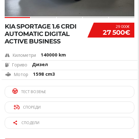
KIA SPORTAGE 1.6 CRDI
29 000€
27 500€
AUTOMATIC DIGITAL
ACTIVE BUSINESS
140000 km
Километри
Дизел
Гориво
1598 cm3
Мотор
ТЕСТ ВОЗЕЊЕ
СПОРЕДИ
СПОДЕЛИ