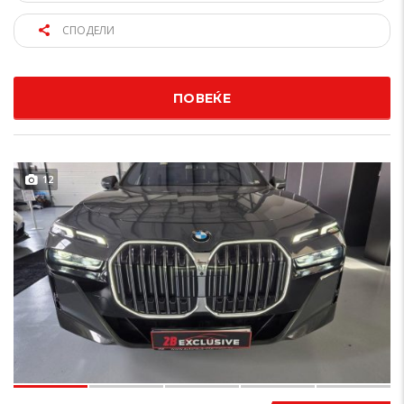
СПОДЕЛИ
ПОВЕЌЕ
12