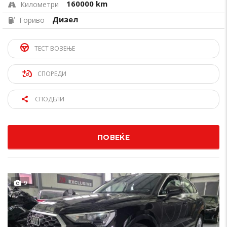
160000 km
Километри
Дизел
Гориво
ТЕСТ ВОЗЕЊЕ
СПОРЕДИ
СПОДЕЛИ
ПОВЕЌЕ
9