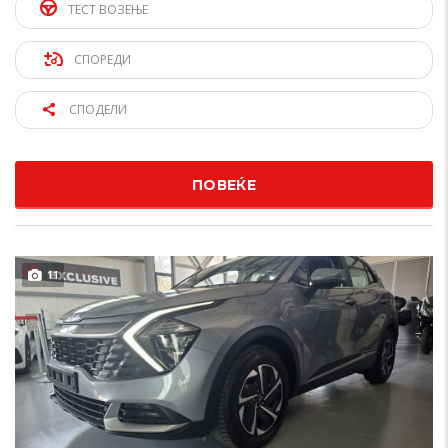
ТЕСТ ВОЗЕЊЕ
СПОРЕДИ
СПОДЕЛИ
ПОВЕЌЕ
11