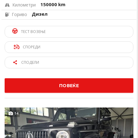
150000 km
Километри
Дизел
Гориво
ТЕСТ ВОЗЕЊЕ
СПОРЕДИ
СПОДЕЛИ
ПОВЕЌЕ
14