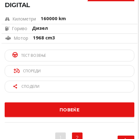
DIGITAL
160000 km
Километри
Дизел
Гориво
1968 cm3
Мотор
ТЕСТ ВОЗЕЊЕ
СПОРЕДИ
СПОДЕЛИ
ПОВЕЌЕ
1
2